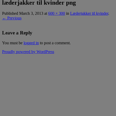
læderjakker til kvinder png
Published
March 3, 2013
at
600 × 300
in
Læderjakker til kvinder
.
← Previous
Leave a Reply
You must be
logged in
to post a comment.
Proudly powered by WordPress