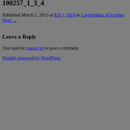
100257_1_3_4
Published
March 2, 2013
at
819 × 1024
in
Læderjakker til kvinder
.
Next →
Leave a Reply
You must be
logged in
to post a comment.
Proudly powered by WordPress