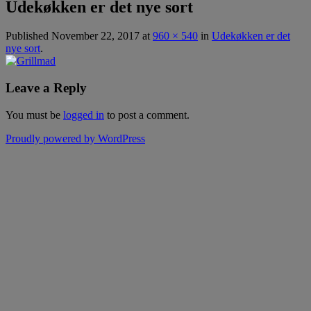
Udekøkken er det nye sort
Published
November 22, 2017
at
960 × 540
in
Udekøkken er det
nye sort
.
Leave a Reply
You must be
logged in
to post a comment.
Proudly powered by WordPress