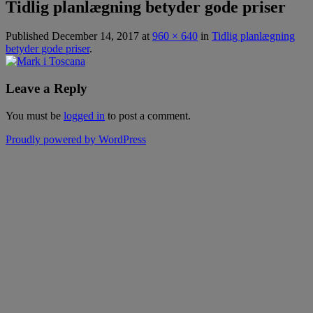
Tidlig planlægning betyder gode priser
Published
December 14, 2017
at
960 × 640
in
Tidlig planlægning
betyder gode priser
.
Leave a Reply
You must be
logged in
to post a comment.
Proudly powered by WordPress