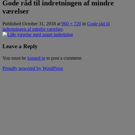
Gode råd til indretningen af mindre
værelser
Published
October 31, 2018
at
960 × 720
in
Gode råd til
indretningen af mindre værelser
.
Leave a Reply
You must be
logged in
to post a comment.
Proudly powered by WordPress